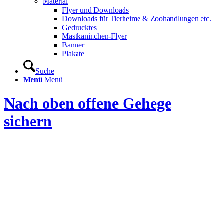
Material
Flyer und Downloads
Downloads für Tierheime & Zoohandlungen etc.
Gedrucktes
Mastkaninchen-Flyer
Banner
Plakate
Suche
Menü
Menü
Nach oben offene Gehege
sichern