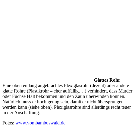
Glattes Rohr
Eine oben entlang angebrachtes Plexiglasrohr (dezent) oder andere
glatte Rohre (Plastikrohr – eher auffällig….) verhindert, dass Marder
oder Füchse Halt bekommen und den Zaun überwinden können.
Natürlich muss er hoch genug sein, damit er nicht übersprungen
werden kann (siehe oben). Plexiglasrohre sind allerdings recht teuer
in der Anschaffung.
Fotos:
www.vombambuswald.de