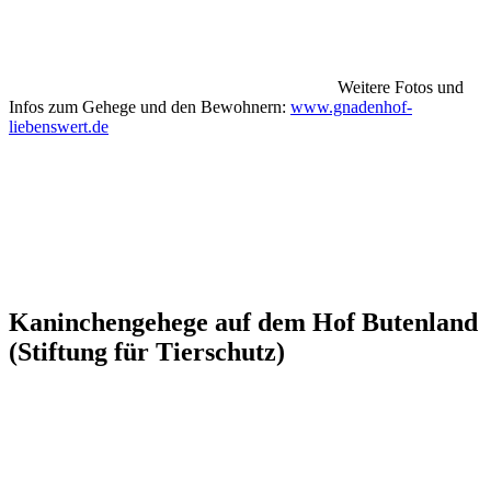
Weitere Fotos und
Infos zum Gehege und den Bewohnern:
www.gnadenhof-
liebenswert.de
Kaninchengehege auf dem Hof Butenland
(Stiftung für Tierschutz)