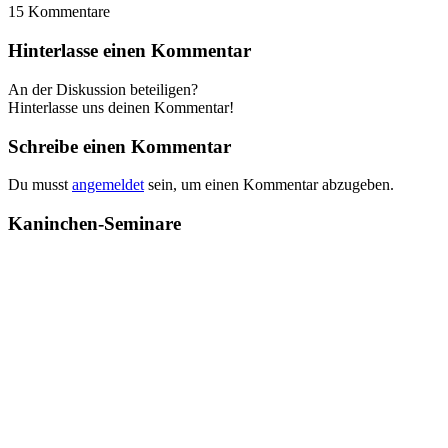
15
Kommentare
Hinterlasse einen Kommentar
An der Diskussion beteiligen?
Hinterlasse uns deinen Kommentar!
Schreibe einen Kommentar
Du musst
angemeldet
sein, um einen Kommentar abzugeben.
Kaninchen-Seminare