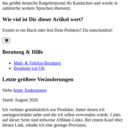
das größte deutsche Ratgeberportal für Kaninchen und wurde in
zahlreiche weitere Sprachen übersetzt.
Wie viel ist Dir dieser Artikel wert?
Ersetzt er ein Buch oder löst Dein Problem? Du entscheidest!
Beratung & Hilfe
Mail- & Telefon-Beratung
Beratung vor Ort
Letzte größere Veränderungen
Siehe
letzte Änderungen
Stand: August 2026
Ich verlinke grundsätzlich nur Produkte, hinter denen ich
uneingeschränkt stehe und die ich selbst verwenden würde. Links
auf dieser Seite sind teilweise Affiliate-Links. Bei einem Kauf über
diesen Link, erhalte ich eine geringe Provision.