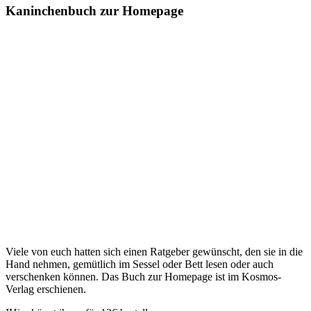
Kaninchenbuch zur Homepage
Viele von euch hatten sich einen Ratgeber gewünscht, den sie in die
Hand nehmen, gemütlich im Sessel oder Bett lesen oder auch
verschenken können. Das Buch zur Homepage ist im Kosmos-
Verlag erschienen.