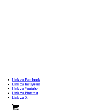
Link zu Facebook
Link zu Instagram
Link zu Youtube
Link zu Pinterest
Link zu X