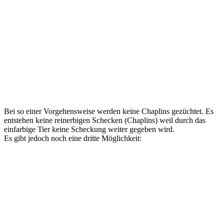
Bei so einer Vorgehensweise werden keine Chaplins gezüchtet. Es
entstehen keine reinerbigen Schecken (Chaplins) weil durch das
einfarbige Tier keine Scheckung weiter gegeben wird.
Es gibt jedoch noch eine dritte Möglichkeit: