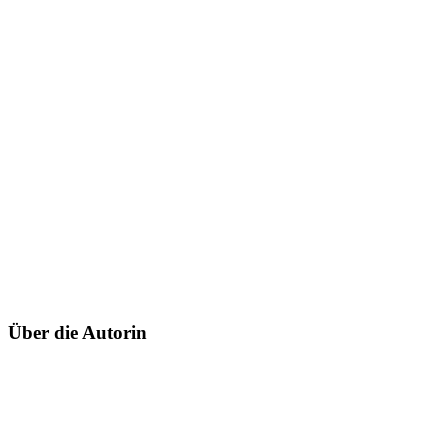
Über die Autorin