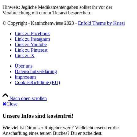
Hinweis: Jegliche Medikamentengaben solltet ihr vor der
Verabreichung mit eurem Tierarzt besprechen.
© Copyright - Kaninchenwiese 2023 -
Enfold Theme by Kriesi
Link zu Facebook
Link zu Instagram
Link zu Youtube
Link zu Pinterest
Link zu X
Über uns
Datenschutzerklärung
Impressum
Cookie-Richtlinie (EU)
Nach oben scrollen
Close
Unsere Infos sind kostenfrei!
Wie viel ist Dir unser Ratgeber wert? Vielleicht ersetzt er die
Anschaffung eines teuren Buches? Du entscheidest.