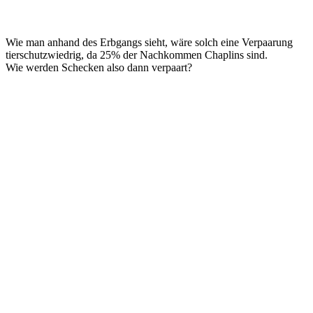
Wie man anhand des Erbgangs sieht, wäre solch eine Verpaarung
tierschutzwiedrig, da 25% der Nachkommen Chaplins sind.
Wie werden Schecken also dann verpaart?