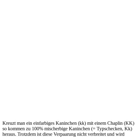
Kreuzt man ein einfarbiges Kaninchen (kk) mit einem Chaplin (KK)
so kommen zu 100% mischerbige Kaninchen (= Typschecken, Kk)
heraus. Trotzdem ist diese Verpaarung nicht verbreitet und wird