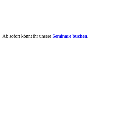
Ab sofort könnt ihr unsere
Seminare buchen
.