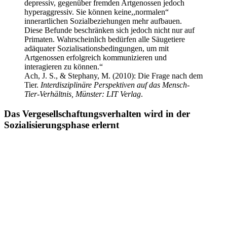
depressiv, gegenüber fremden Artgenossen jedoch
hyperaggressiv. Sie können keine,,normalen“
innerartlichen Sozialbeziehungen mehr aufbauen.
Diese Befunde beschränken sich jedoch nicht nur auf
Primaten. Wahrscheinlich bedürfen alle Säugetiere
adäquater Sozialisationsbedingungen, um mit
Artgenossen erfolgreich kommunizieren und
interagieren zu können.“
Ach, J. S., & Stephany, M. (2010): Die Frage nach dem
Tier.
Interdisziplinäre Perspektiven auf das Mensch-
Tier-Verhältnis, Münster: LIT Verlag
.
Das Vergesellschaftungsverhalten wird in der
Sozialisierungsphase erlernt