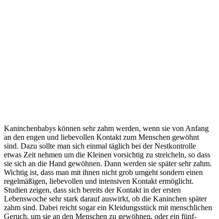
Kaninchenbabys können sehr zahm werden, wenn sie von Anfang
an den engen und liebevollen Kontakt zum Menschen gewöhnt
sind. Dazu sollte man sich einmal täglich bei der Nestkontrolle
etwas Zeit nehmen um die Kleinen vorsichtig zu streicheln, so dass
sie sich an die Hand gewöhnen. Dann werden sie später sehr zahm.
Wichtig ist, dass man mit ihnen nicht grob umgeht sondern einen
regelmäßigen, liebevollen und intensiven Kontakt ermöglicht.
Studien zeigen, dass sich bereits der Kontakt in der ersten
Lebenswoche sehr stark darauf auswirkt, ob die Kaninchen später
zahm sind. Dabei reicht sogar ein Kleidungsstück mit menschlichen
Geruch, um sie an den Menschen zu gewöhnen, oder ein fünf-