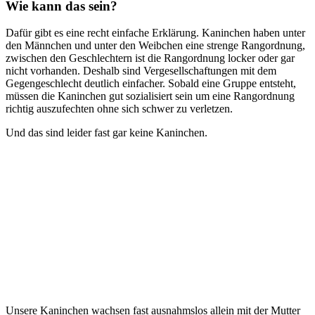
Wie kann das sein?
Dafür gibt es eine recht einfache Erklärung. Kaninchen haben unter
den Männchen und unter den Weibchen eine strenge Rangordnung,
zwischen den Geschlechtern ist die Rangordnung locker oder gar
nicht vorhanden. Deshalb sind Vergesellschaftungen mit dem
Gegengeschlecht deutlich einfacher. Sobald eine Gruppe entsteht,
müssen die Kaninchen gut sozialisiert sein um eine Rangordnung
richtig auszufechten ohne sich schwer zu verletzen.
Und das sind leider fast gar keine Kaninchen.
Unsere Kaninchen wachsen fast ausnahmslos allein mit der Mutter