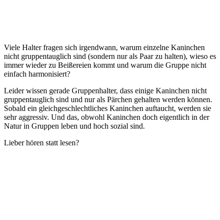
Viele Halter fragen sich irgendwann, warum einzelne Kaninchen
nicht gruppentauglich sind (sondern nur als Paar zu halten), wieso es
immer wieder zu Beißereien kommt und warum die Gruppe nicht
einfach harmonisiert?
Leider wissen gerade Gruppenhalter, dass einige Kaninchen nicht
gruppentauglich sind und nur als Pärchen gehalten werden können.
Sobald ein gleichgeschlechtliches Kaninchen auftaucht, werden sie
sehr aggressiv. Und das, obwohl Kaninchen doch eigentlich in der
Natur in Gruppen leben und hoch sozial sind.
Lieber hören statt lesen?