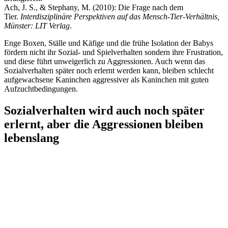
Ach, J. S., & Stephany, M. (2010): Die Frage nach dem
Tier.
Interdisziplinäre Perspektiven auf das Mensch-Tier-Verhältnis,
Münster: LIT Verlag
.
Enge Boxen, Ställe und Käfige und die frühe Isolation der Babys
fördern nicht ihr Sozial- und Spielverhalten sondern ihre Frustration,
und diese führt unweigerlich zu Aggressionen. Auch wenn das
Sozialverhalten später noch erlernt werden kann, bleiben schlecht
aufgewachsene Kaninchen aggressiver als Kaninchen mit guten
Aufzuchtbedingungen.
Sozialverhalten wird auch noch später
erlernt, aber die Aggressionen bleiben
lebenslang