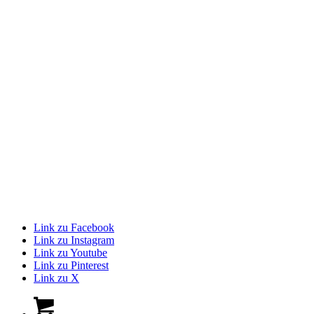
Link zu Facebook
Link zu Instagram
Link zu Youtube
Link zu Pinterest
Link zu X