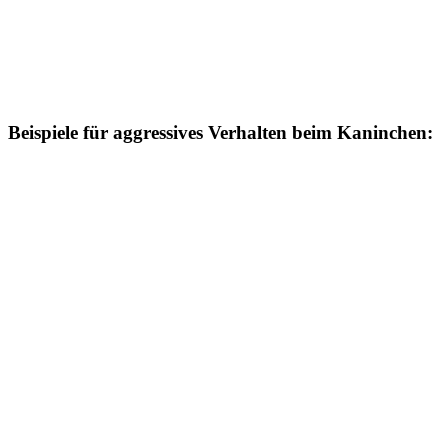
Beispiele für aggressives Verhalten beim Kaninchen: