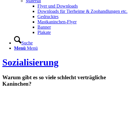
Material
Flyer und Downloads
Downloads für Tierheime & Zoohandlungen etc.
Gedrucktes
Mastkaninchen-Flyer
Banner
Plakate
Suche
Menü
Menü
Sozialisierung
Warum gibt es so viele schlecht verträgliche
Kaninchen?